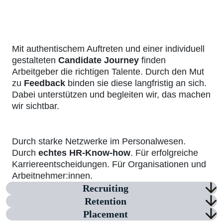
Mit authentischem Auftreten und einer individuell
gestalteten
Candidate Journey
finden
Arbeitgeber die richtigen Talente. Durch den Mut
zu
Feedback
binden sie diese langfristig an sich.
Dabei unterstützen und begleiten wir, das machen
wir sichtbar.
Durch starke Netzwerke im Personalwesen.
Durch
echtes HR-Know-how
. Für erfolgreiche
Karriereentscheidungen. Für Organisationen und
Arbeitnehmer:innen.
Recruiting
Retention
Placement