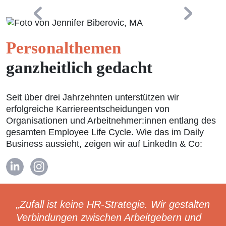
Personalthemen
ganzheitlich gedacht
Seit über drei Jahrzehnten unterstützen wir
erfolgreiche Karriereentscheidungen von
Organisationen und Arbeitnehmer:innen entlang des
gesamten Employee Life Cycle. Wie das im Daily
Business aussieht, zeigen wir auf LinkedIn & Co:
Zufall ist keine HR-Strategie. Wir gestalten
Verbindungen zwischen Arbeitgebern und