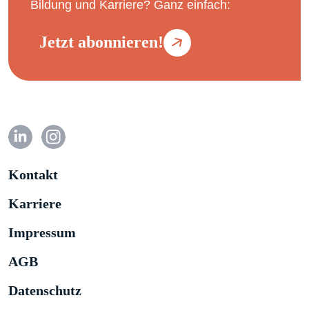
Bildung und Karriere? Ganz einfach:
Jetzt abonnieren!
Kontakt
Karriere
Impressum
AGB
Datenschutz