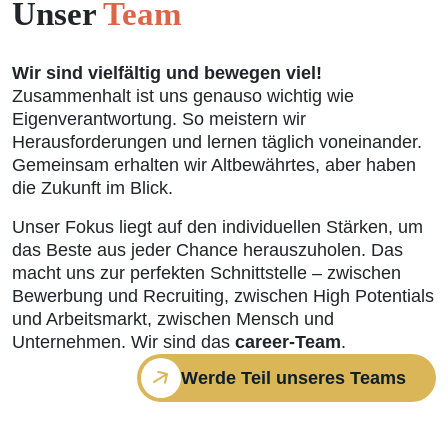
Unser
Team
Wir sind vielfältig und bewegen viel!
Zusammenhalt ist uns genauso wichtig wie
Eigenverantwortung. So meistern wir
Herausforderungen und lernen täglich voneinander.
Gemeinsam erhalten wir Altbewährtes, aber haben
die Zukunft im Blick.
Unser Fokus liegt auf den individuellen Stärken, um
das Beste aus jeder Chance herauszuholen. Das
macht uns zur perfekten Schnittstelle – zwischen
Bewerbung und Recruiting, zwischen High Potentials
und Arbeitsmarkt, zwischen Mensch und
Unternehmen. Wir sind das
career-Team
.
Werde Teil unseres Teams